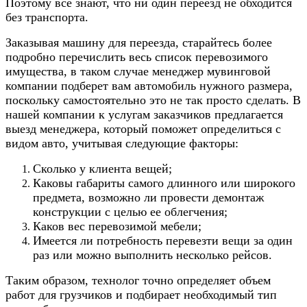
Поэтому все знают, что ни один переезд не обходится
без транспорта.
Заказывая машину для переезда, старайтесь более
подробно перечислить весь список перевозимого
имущества, в таком случае менеджер мувинговой
компании подберет вам автомобиль нужного размера,
поскольку самостоятельно это не так просто сделать. В
нашей компании к услугам заказчиков предлагается
выезд менеджера, который поможет определиться с
видом авто, учитывая следующие факторы:
Сколько у клиента вещей;
Каковы габариты самого длинного или широкого
предмета, возможно ли провести демонтаж
конструкции с целью ее облегчения;
Каков вес перевозимой мебели;
Имеется ли потребность перевезти вещи за один
раз или можно выполнить несколько рейсов.
Таким образом, технолог точно определяет объем
работ для грузчиков и подбирает необходимый тип