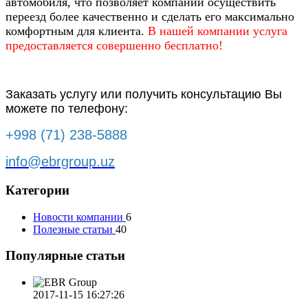
автомобиля, что позволяет компании осуществить
переезд более качественно и сделать его максимально
комфортным для клиента.
В нашей компании услуга
предоставляется совершенно бесплатно!
Заказать услугу или получить консультацию Вы
можете по телефону:
+998 (71) 238-5888
info@ebrgroup.uz
Категории
Новости компании
6
Полезные статьи
40
Популярные статьи
2017-11-15 16:27:26