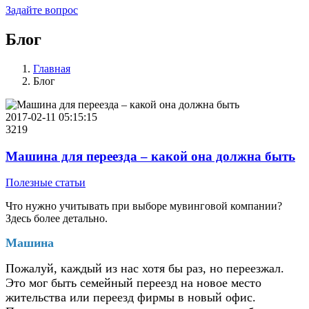
Задайте вопрос
Блог
Главная
Блог
2017-02-11 05:15:15
3219
Машина для переезда – какой она должна быть
Полезные статьи
Что нужно учитывать при выборе мувинговой компании?
Здесь более детально.
Машина
Пожалуй, каждый из нас хотя бы раз, но переезжал.
Это мог быть семейный переезд на новое место
жительства или переезд фирмы в новый офис.