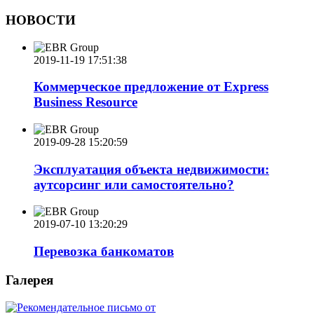
НОВОСТИ
2019-11-19 17:51:38
Коммерческое предложение от Express
Business Resource
2019-09-28 15:20:59
Эксплуатация объекта недвижимости:
аутсорсинг или самостоятельно?
2019-07-10 13:20:29
Перевозка банкоматов
Галерея