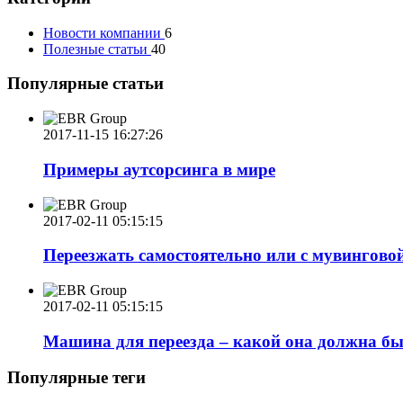
Новости компании
6
Полезные статьи
40
Популярные статьи
2017-11-15 16:27:26
Примеры аутсорсинга в мире
2017-02-11 05:15:15
Переезжать самостоятельно или с мувингово
2017-02-11 05:15:15
Машина для переезда – какой она должна б
Популярные теги