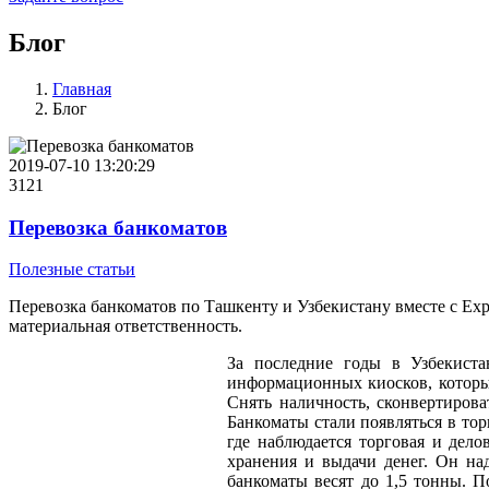
Блог
Главная
Блог
2019-07-10 13:20:29
3121
Перевозка банкоматов
Полезные статьи
Перевозка банкоматов по Ташкенту и Узбекистану вместе с Exp
материальная ответственность.
За последние годы в Узбекиста
информационных киосков, которые
Снять наличность, сконвертирова
Банкоматы стали появляться в тор
где наблюдается торговая и дело
хранения и выдачи денег. Он на
банкоматы весят до 1,5 тонны. П