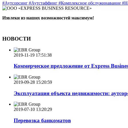
#Аутсорсинг
#Аутстаффинг
#Комплексное обслужинавание
#Н
Извлеки из наших возможностей максимум!
НОВОСТИ
2019-11-19 17:51:38
Коммерческое предложение от Express Busines
2019-09-28 15:20:59
Эксплуатация объекта недвижимости: аутсор
2019-07-10 13:20:29
Перевозка банкоматов